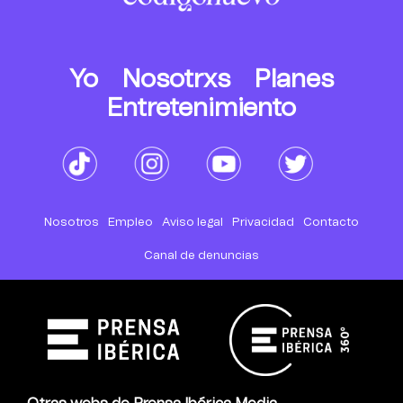
Yo
Nosotrxs
Planes
Entretenimiento
Nosotros
Empleo
Aviso legal
Privacidad
Contacto
Canal de denuncias