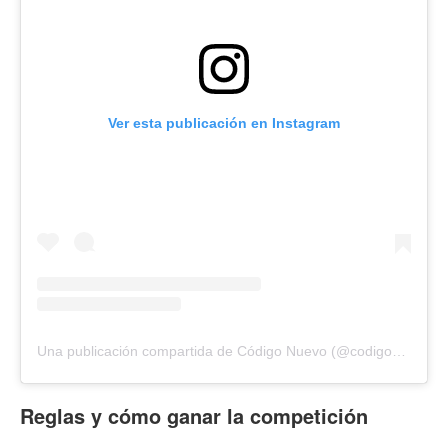
Ver esta publicación en Instagram
Una publicación compartida de Código Nuevo (@codigonuevo)
Reglas y cómo ganar la competición