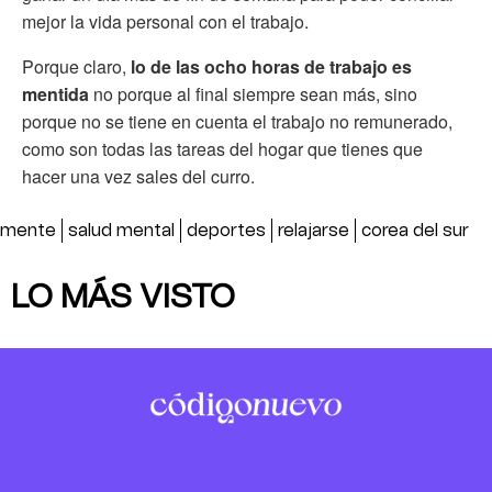
mejor la vida personal con el trabajo.
Porque claro,
lo de las ocho horas de trabajo es
mentida
no porque al final siempre sean más, sino
porque no se tiene en cuenta el trabajo no remunerado,
como son todas las tareas del hogar que tienes que
hacer una vez sales del curro.
mente
salud mental
deportes
relajarse
corea del sur
LO MÁS VISTO