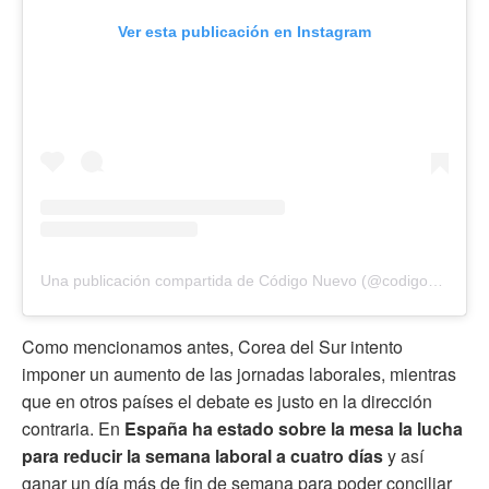
Ver esta publicación en Instagram
Una publicación compartida de Código Nuevo (@codigonuevo)
Como mencionamos antes, Corea del Sur intento
imponer un aumento de las jornadas laborales, mientras
que en otros países el debate es justo en la dirección
contraria. En
España ha estado sobre la mesa la lucha
para reducir la semana laboral a cuatro días
y así
ganar un día más de fin de semana para poder conciliar