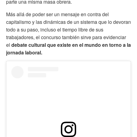
parte una misma masa obrera.
Más allá de poder ser un mensaje en contra del
capitalismo y las dinámicas de un sistema que lo devoran
todo a su paso, incluso el tiempo libre de sus
trabajadores, el concurso también sirve para evidenciar
el
debate cultural que existe en el mundo en torno a la
jornada laboral.