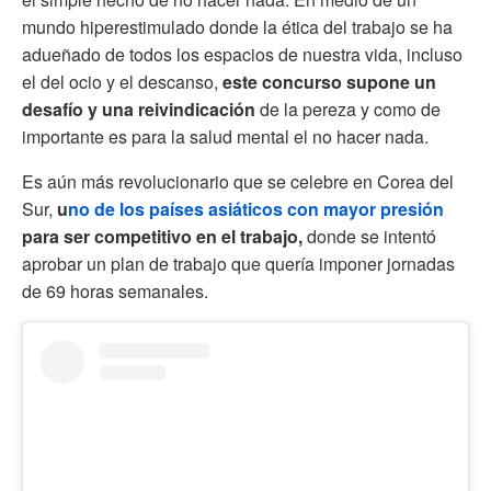
mundo hiperestimulado donde la ética del trabajo se ha
adueñado de todos los espacios de nuestra vida, incluso
el del ocio y el descanso,
este concurso supone un
desafío y una reivindicación
de la pereza y como de
importante es para la salud mental el no hacer nada.
Es aún más revolucionario que se celebre en Corea del
Sur,
u
no de los países asiáticos con mayor presión
para ser competitivo en el trabajo,
donde se intentó
aprobar un plan de trabajo que quería imponer jornadas
de 69 horas semanales.