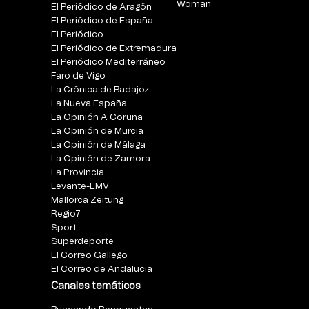
Woman
El Periódico de Aragón
El Periódico de España
El Periódico
El Periódico de Extremadura
El Periódico Mediterráneo
Faro de Vigo
La Crónica de Badajoz
La Nueva España
La Opinión A Coruña
La Opinión de Murcia
La Opinión de Málaga
La Opinión de Zamora
La Provincia
Levante-EMV
Mallorca Zeitung
Regio7
Sport
Superdeporte
El Correo Gallego
El Correo de Andalucia
Canales temáticos