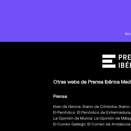
No
Otras webs de Prensa Ibérica Med
Prensa
Diari de Girona
Diario de Córdoba
Diario 
El Periódico
El Periódico de Extremadura
La Opinión de Murcia
La Opinión de Mála
El Correo Gallego
El Correo de Andalucia