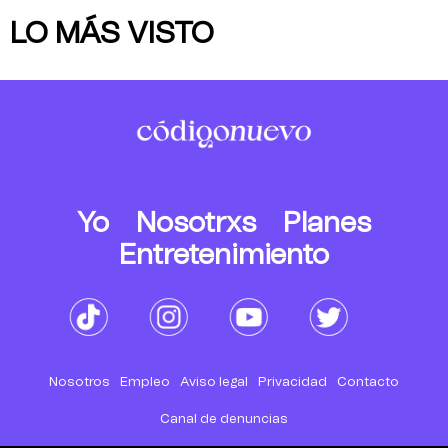
LO MÁS VISTO
Yo
Nosotrxs
Planes
Entretenimiento
Nosotros
Empleo
Aviso legal
Privacidad
Contacto
Canal de denuncias