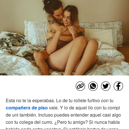
Esta no te la esperabas. Lo de tu rollete furtivo con tu
compañerx de piso
vale. Y lo de aquel lío con tu compi
de uni también. Incluso puedes entender aquel casi algo
con tu colega del curro. ¿Pero tu amigx? Si nunca había