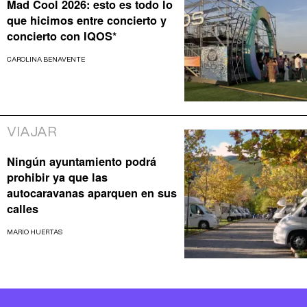
Mad Cool 2026: esto es todo lo
que hicimos entre concierto y
concierto con IQOS*
CAROLINA BENAVENTE
VIAJAR
Ningún ayuntamiento podrá
prohibir ya que las
autocaravanas aparquen en sus
calles
MARIO HUERTAS