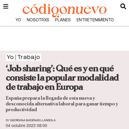
YO
NOSOTRXS
PLANES
ENTRETENIMIENTO
Yo
Trabajo
‘Job sharing’: Qué es y en qué
consiste la popular modalidad
de trabajo en Europa
España prepara la llegada de esta nueva y
desconocida alternativa laboral para ganar tiempo y
productividad
BY
GEORGINA BADENAS LLANSOLA
04 octubre 2023 08:00