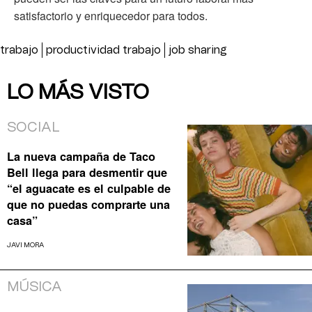
satisfactorio y enriquecedor para todos.
trabajo
productividad trabajo
job sharing
LO MÁS VISTO
SOCIAL
La nueva campaña de Taco
Bell llega para desmentir que
“el aguacate es el culpable de
que no puedas comprarte una
casa”
JAVI MORA
MÚSICA