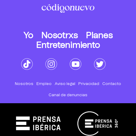
Yo
Nosotrxs
Planes
Entretenimiento
Nosotros
Empleo
Aviso legal
Privacidad
Contacto
Canal de denuncias