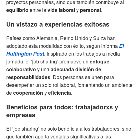
proyectos personales, sino que también contribuye al
equilibrio
entre la
vida laboral
y
personal
.
Un vistazo a experiencias exitosas
Países como Alemania, Reino Unido y Suiza han
adoptado esta modalidad con éxito, según informa
El
Huffington Post
. Inspirado en los trabajos a media
jornada, el ‘job sharing’ promueve un
enfoque
colaborativo
y una
adecuada división de
responsabilidades
. Dos personas se unen para
desempeñar un solo rol laboral, fomentando un ambiente
de
cooperación
y
eficiencia
.
Beneficios para todos: trabajadorxs y
empresas
El ‘job sharing’ no solo beneficia a los trabajadores, sino
que también aporta ventajas significativas a las