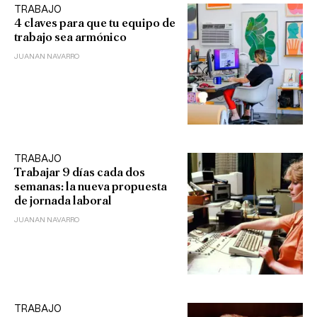
TRABAJO
4 claves para que tu equipo de
trabajo sea armónico
JUANAN NAVARRO
TRABAJO
Trabajar 9 días cada dos
semanas: la nueva propuesta
de jornada laboral
JUANAN NAVARRO
TRABAJO