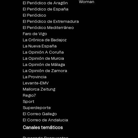
Woman
El Periódico de Aragón
El Periódico de España
El Periódico
El Periódico de Extremadura
El Periódico Mediterráneo
Faro de Vigo
La Crónica de Badajoz
La Nueva España
La Opinión A Coruña
La Opinión de Murcia
La Opinión de Málaga
La Opinión de Zamora
La Provincia
Levante-EMV
Mallorca Zeitung
Regio7
Sport
Superdeporte
El Correo Gallego
El Correo de Andalucia
Canales temáticos