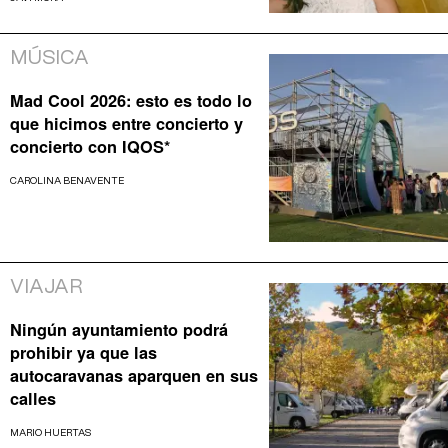
MÚSICA
Mad Cool 2026: esto es todo lo
que hicimos entre concierto y
concierto con IQOS*
CAROLINA BENAVENTE
VIAJAR
Ningún ayuntamiento podrá
prohibir ya que las
autocaravanas aparquen en sus
calles
MARIO HUERTAS