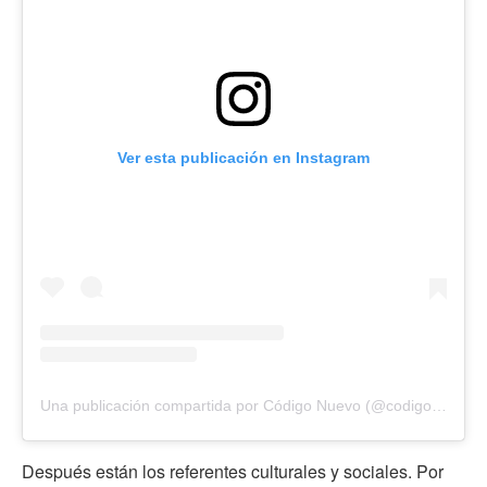
Ver esta publicación en Instagram
Una publicación compartida por Código Nuevo (@codigonuevo)
Después están los referentes culturales y sociales. Por