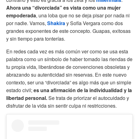
Ahora una “divorciada” es vista como una mujer
empoderada
, una loba que no se deja pisar por nada ni
por nadie. Vamos,
Shakira
y Sofía Vergara como dos
grandes exponentes de este concepto. Guapas, exitosas
y sin tiempo para tonterías.
En redes cada vez es más común ver como se usa esta
palabra como un símbolo de haber tomado las riendas de
tu propia vida, liberándose de convenciones obsoletas y
abrazando su autenticidad sin reservas. En este nuevo
contexto, ser una “divorciada” es algo más que un simple
estado civil;
es una afirmación de la individualidad y la
libertad personal.
Se trata de priorizar el autocuidado y
disfrutar de la vida sin sentir culpa ni restricciones.