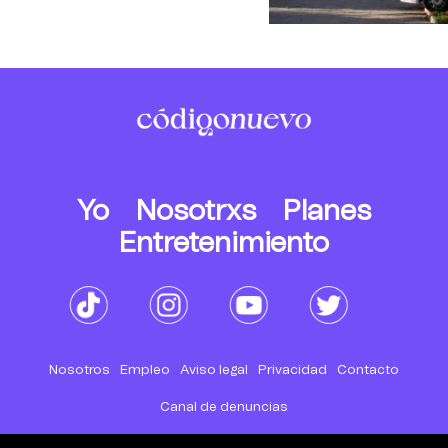
Yo
Nosotrxs
Planes
Entretenimiento
Nosotros
Empleo
Aviso legal
Privacidad
Contacto
Canal de denuncias