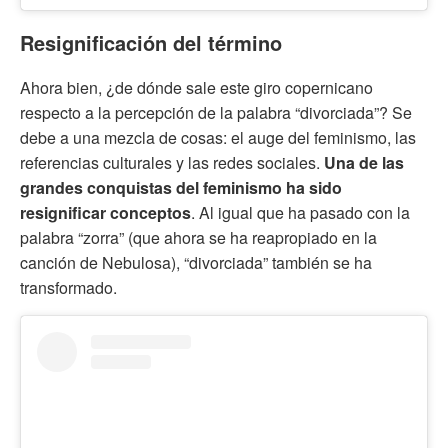
Resignificación del término
Ahora bien, ¿de dónde sale este giro copernicano
respecto a la percepción de la palabra “divorciada”? Se
debe a una mezcla de cosas: el auge del feminismo, las
referencias culturales y las redes sociales.
Una de las
grandes conquistas del feminismo ha sido
resignificar conceptos
. Al igual que ha pasado con la
palabra “zorra” (que ahora se ha reapropiado en la
canción de Nebulosa), “divorciada” también se ha
transformado.