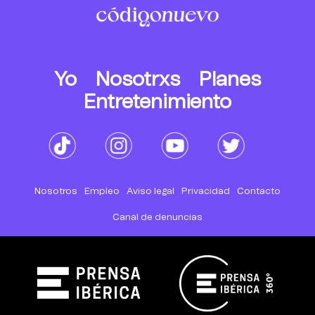
Yo
Nosotrxs
Planes
Entretenimiento
Nosotros
Empleo
Aviso legal
Privacidad
Contacto
Canal de denuncias