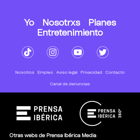
Yo
Nosotrxs
Planes
Entretenimiento
Nosotros
Empleo
Aviso legal
Privacidad
Contacto
Canal de denuncias
Otras webs de Prensa Ibérica Media