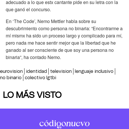
adecuado a lo que estx cantante pide en su letra con la
que ganó el concurso.
En ‘The Code’, Nemo Mettler habla sobre su
descubrimiento como persona no binaria: ⁠⁠‌”Encontrarme a
mí mismx ha sido un proceso largo y complicado para mí,
pero nada me hace sentir mejor que la libertad que he
ganado al ser consciente de que soy una persona no
binaria”, ha contado Nemo.⁠⁠
eurovision
identidad
television
lenguaje inclusivo
no binario
colectivo lgtbi
LO MÁS VISTO