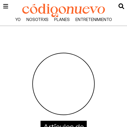
YO
NOSOTRXS
PLANES
ENTRETENIMIENTO