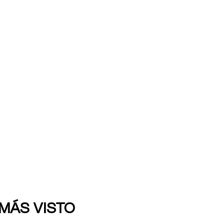
 MÁS VISTO