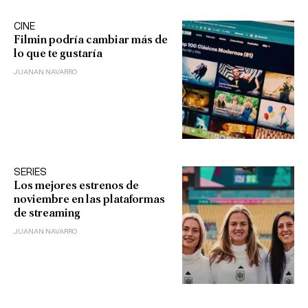
CINE
Filmin podría cambiar más de
lo que te gustaría
JUANAN NAVARRO
SERIES
Los mejores estrenos de
noviembre en las plataformas
de streaming
JUANAN NAVARRO