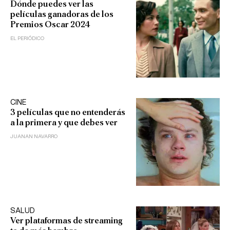
Dónde puedes ver las
películas ganadoras de los
Premios Oscar 2024
EL PERIÓDICO
CINE
3 películas que no entenderás
a la primera y que debes ver
JUANAN NAVARRO
SALUD
Ver plataformas de streaming