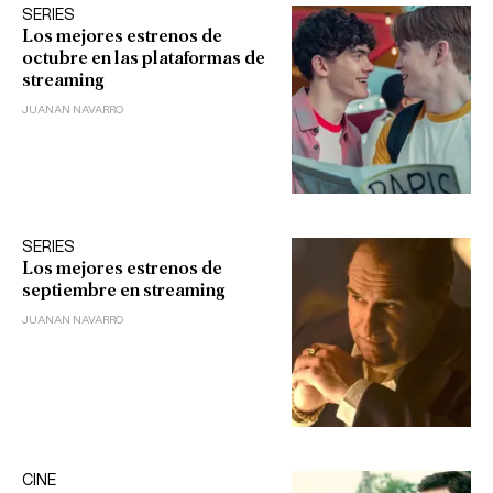
SERIES
Los mejores estrenos de
octubre en las plataformas de
streaming
JUANAN NAVARRO
SERIES
Los mejores estrenos de
septiembre en streaming
JUANAN NAVARRO
CINE