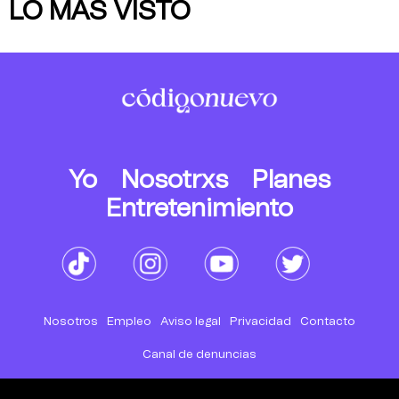
LO MÁS VISTO
Yo
Nosotrxs
Planes
Entretenimiento
Nosotros
Empleo
Aviso legal
Privacidad
Contacto
Canal de denuncias