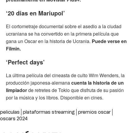
‘20 días en Mariupol’
El cortometraje documental sobre el asedio a la ciudad
ucraniana se ha convertido en la primera película que
gana un Oscar en la historia de Ucrania.
Puede verse en
Filmin.
‘Perfect days’
La última película del cineasta de culto Wim Wenders, la
producción japonesa-alemana
cuenta la historia de un
limpiador
de retretes de Tokio que disfruta de su pasión
por la música y los libros. Disponible en cines.
peliculas
plataformas streaming
premios oscar
oscars 2024