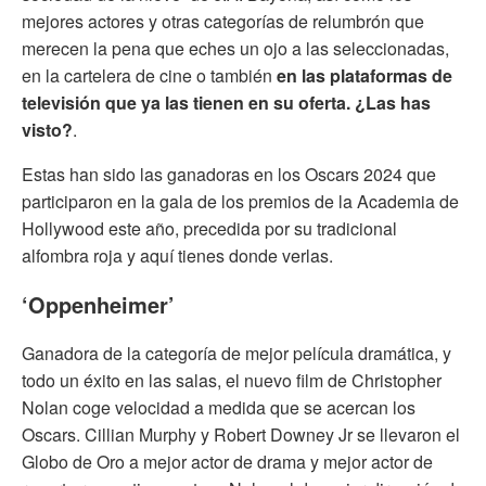
mejores actores y otras categorías de relumbrón que
merecen la pena que eches un ojo a las seleccionadas,
en la cartelera de cine o también
en las plataformas de
televisión que ya las tienen en su oferta. ¿Las has
visto?
.
Estas han sido las ganadoras en los Oscars 2024 que
participaron en la gala de los premios de la Academia de
Hollywood este año, precedida por su tradicional
alfombra roja y aquí tienes donde verlas.
‘Oppenheimer’
Ganadora de la categoría de mejor película dramática, y
todo un éxito en las salas, el nuevo film de Christopher
Nolan coge velocidad a medida que se acercan los
Oscars. Cillian Murphy y Robert Downey Jr se llevaron el
Globo de Oro a mejor actor de drama y mejor actor de