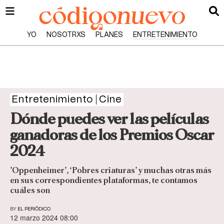
YO
NOSOTRXS
PLANES
ENTRETENIMIENTO
Entretenimiento
Cine
Dónde puedes ver las películas
ganadoras de los Premios Oscar
2024
’Oppenheimer’, ‘Pobres criaturas’ y muchas otras más
en sus correspondientes plataformas, te contamos
cuáles son
BY
EL PERIÓDICO
12 marzo 2024 08:00