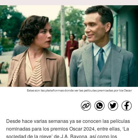
Estas son las plataformas donde ver las películas premiadas por los Oscar
Desde hace varias semanas ya se conocen las películas
nominadas para los premios Oscar 2024, entre ellas, ‘La
sociedad de la nieve’ de J.A. Bayona, así como los