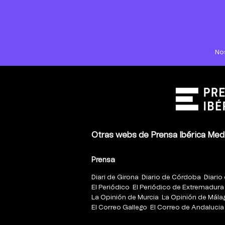
No
Otras webs de Prensa Ibérica Med
Prensa
Diari de Girona
Diario de Córdoba
Diario 
El Periódico
El Periódico de Extremadura
La Opinión de Murcia
La Opinión de Mála
El Correo Gallego
El Correo de Andalucia