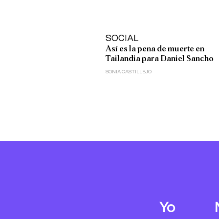
SOCIAL
Así es la pena de muerte en
Tailandia para Daniel Sancho
SONIA CASTILLEJO
Yo