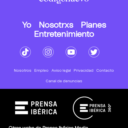
Yo
Nosotrxs
Planes
Entretenimiento
Nosotros
Empleo
Aviso legal
Privacidad
Contacto
Canal de denuncias