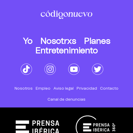
Yo
Nosotrxs
Planes
Entretenimiento
Nosotros
Empleo
Aviso legal
Privacidad
Contacto
Canal de denuncias