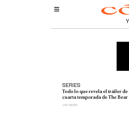
SERIES
Todo lo que revela el tráiler de 
cuarta temporada de The Bear
JAVI MORA