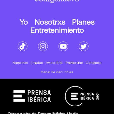
Yo
Nosotrxs
Planes
Entretenimiento
Nosotros
Empleo
Aviso legal
Privacidad
Contacto
Canal de denuncias