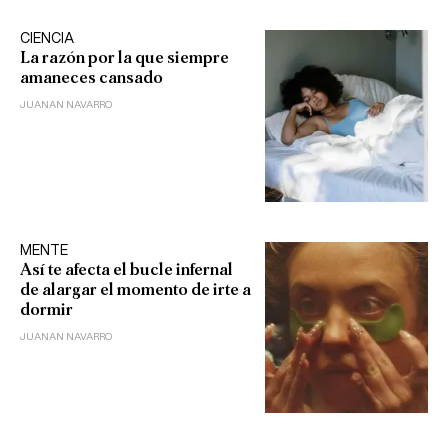
CIENCIA
La razón por la que siempre
amaneces cansado
JUANAN NAVARRO
MENTE
Así te afecta el bucle infernal
de alargar el momento de irte a
dormir
JUANAN NAVARRO