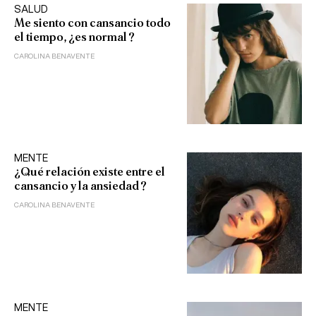
SALUD
Me siento con cansancio todo
el tiempo, ¿es normal?
CAROLINA BENAVENTE
MENTE
¿Qué relación existe entre el
cansancio y la ansiedad?
CAROLINA BENAVENTE
MENTE