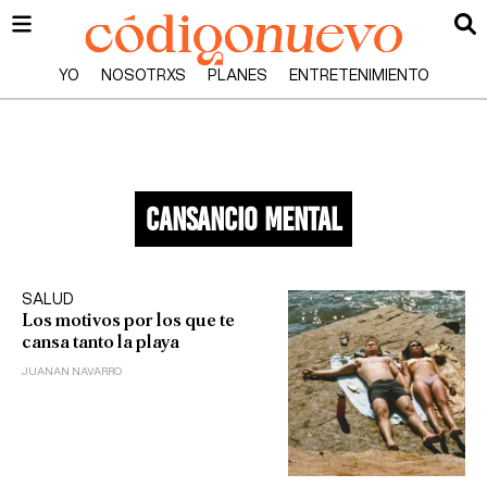
YO
NOSOTRXS
PLANES
ENTRETENIMIENTO
cansancio mental
SALUD
Los motivos por los que te
cansa tanto la playa
JUANAN NAVARRO