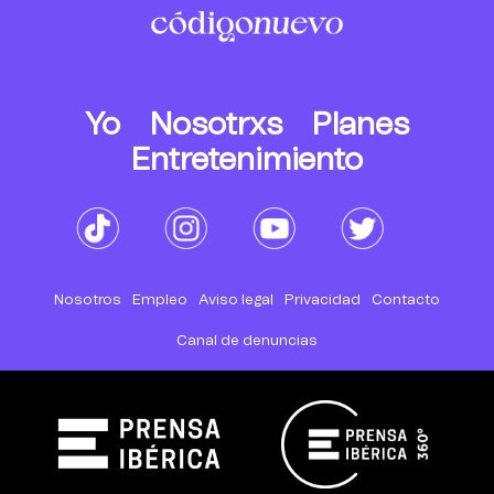
Yo
Nosotrxs
Planes
Entretenimiento
Nosotros
Empleo
Aviso legal
Privacidad
Contacto
Canal de denuncias