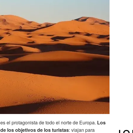
 es el protagonista de todo el norte de Europa.
Los
e los objetivos de los turistas
: viajan para