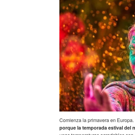
Comienza la primavera en Europa. E
porque la temporada estival de