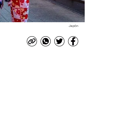
Japón