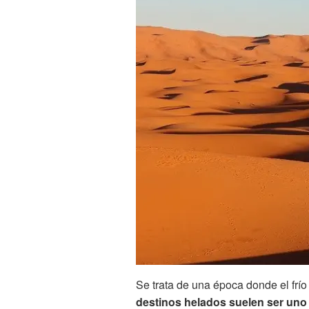
Se trata de una época donde el frío
destinos helados suelen ser uno d