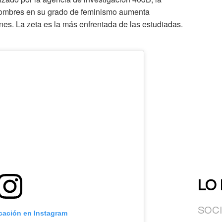
hombres en su grado de feminismo aumenta
s. La zeta es la más enfrentada de las estudiadas.
LO
SOC
icación en Instagram