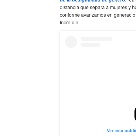
distancia que separa a mujeres y 
conforme avanzamos en generacione
Increíble.
Ver esta publ