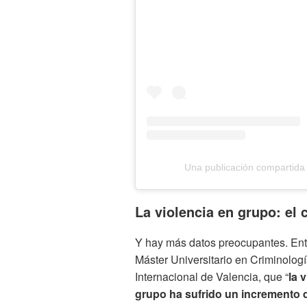
Una publicación compartida
La violencia en grupo: el
Y hay más datos preocupantes. Ent
Máster Universitario en Criminologí
Internacional de Valencia, que “
la 
grupo ha sufrido un incremento 