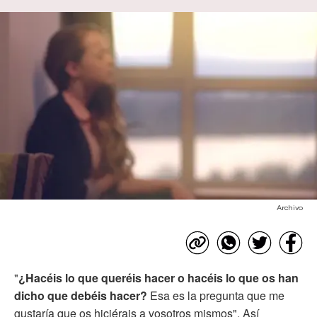
Archivo
"
¿Hacéis lo que queréis hacer o hacéis lo que os han
dicho que debéis hacer?
Esa es la pregunta que me
gustaría que os hiciérais a vosotros mismos". Así