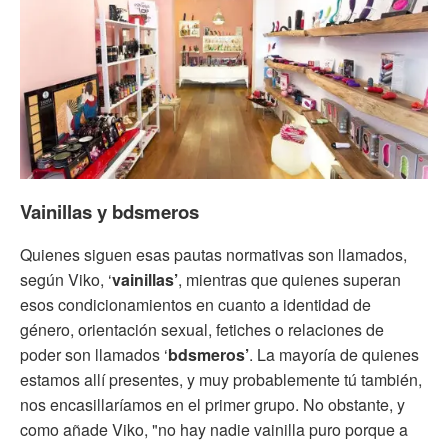
Vainillas y bdsmeros
Quienes siguen esas pautas normativas son llamados,
según Viko, ‘
vainillas’
, mientras que quienes superan
esos condicionamientos en cuanto a identidad de
género, orientación sexual, fetiches o relaciones de
poder son llamados ‘
bdsmeros’
. La mayoría de quienes
estamos allí presentes, y muy probablemente tú también,
nos encasillaríamos en el primer grupo. No obstante, y
como añade Viko, "no hay nadie vainilla puro porque a