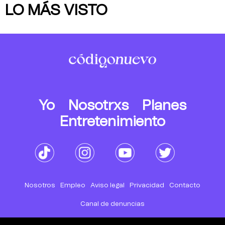
LO MÁS VISTO
Yo
Nosotrxs
Planes
Entretenimiento
Nosotros
Empleo
Aviso legal
Privacidad
Contacto
Canal de denuncias