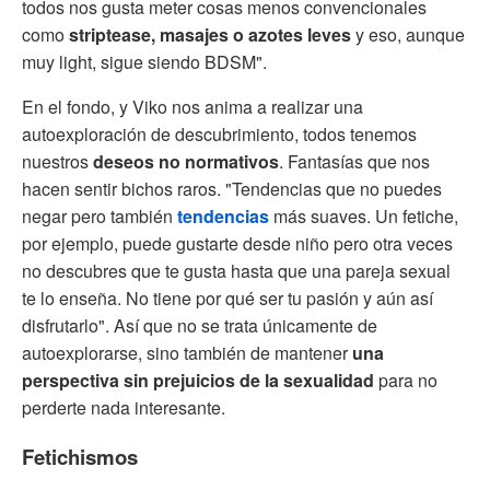
todos nos gusta meter cosas menos convencionales
como
striptease, masajes o azotes leves
y eso, aunque
muy light, sigue siendo BDSM".
En el fondo, y Viko nos anima a realizar una
autoexploración de descubrimiento, todos tenemos
nuestros
deseos no normativos
. Fantasías que nos
hacen sentir bichos raros. "Tendencias que no puedes
negar pero también
tendencias
más suaves. Un fetiche,
por ejemplo, puede gustarte desde niño pero otra veces
no descubres que te gusta hasta que una pareja sexual
te lo enseña. No tiene por qué ser tu pasión y aún así
disfrutarlo". Así que no se trata únicamente de
autoexplorarse, sino también de mantener
una
perspectiva sin prejuicios de la sexualidad
para no
perderte nada interesante.
Fetichismos