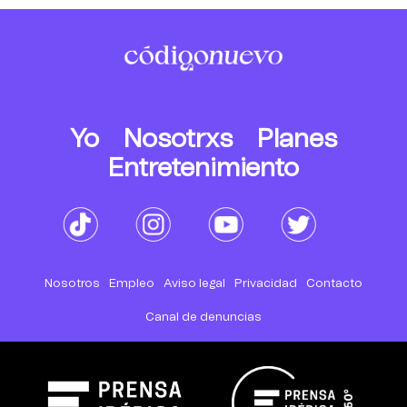
Yo
Nosotrxs
Planes
Entretenimiento
Nosotros
Empleo
Aviso legal
Privacidad
Contacto
Canal de denuncias