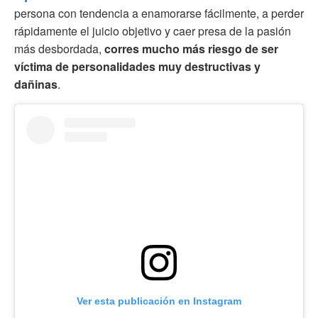
persona con tendencia a enamorarse fácilmente, a perder
rápidamente el juicio objetivo y caer presa de la pasión
más desbordada,
corres mucho más riesgo de ser
víctima de personalidades muy destructivas y
dañinas
.
Ver esta publicación en Instagram