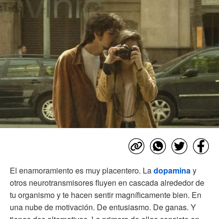
El enamoramiento es muy placentero. La
dopamina
y
otros neurotransmisores fluyen en cascada alrededor de
tu organismo y te hacen sentir magníficamente bien. En
una nube de motivación. De entusiasmo. De ganas. Y