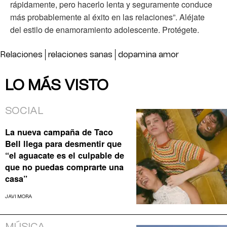
rápidamente, pero hacerlo lenta y seguramente conduce
más probablemente al éxito en las relaciones”. Aléjate
del estilo de enamoramiento adolescente. Protégete.
Relaciones
relaciones sanas
dopamina amor
LO MÁS VISTO
SOCIAL
La nueva campaña de Taco
Bell llega para desmentir que
“el aguacate es el culpable de
que no puedas comprarte una
casa”
JAVI MORA