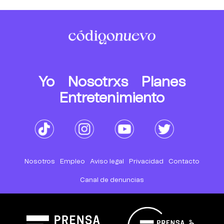
Yo
Nosotrxs
Planes
Entretenimiento
Nosotros
Empleo
Aviso legal
Privacidad
Contacto
Canal de denuncias