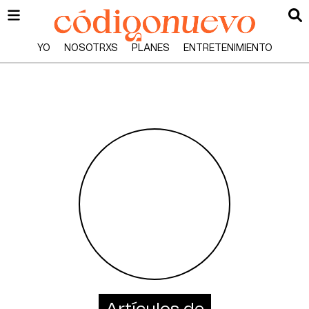
YO
NOSOTRXS
PLANES
ENTRETENIMIENTO