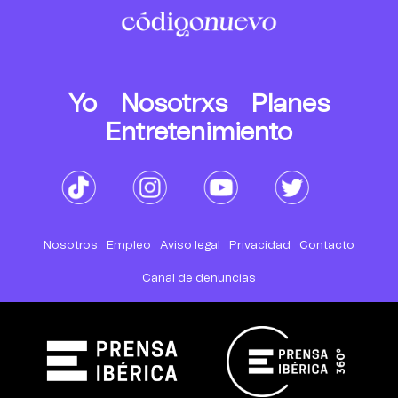
Yo
Nosotrxs
Planes
Entretenimiento
Nosotros
Empleo
Aviso legal
Privacidad
Contacto
Canal de denuncias