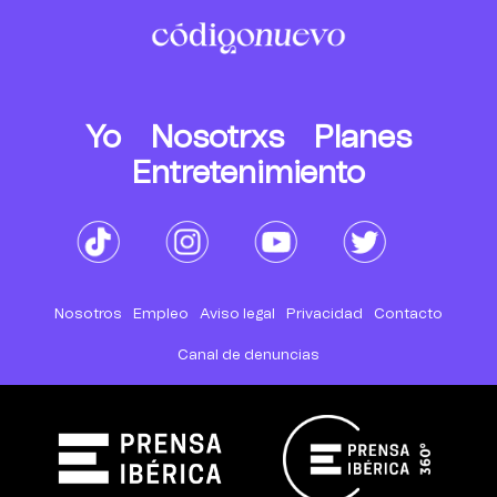
Yo
Nosotrxs
Planes
Entretenimiento
Nosotros
Empleo
Aviso legal
Privacidad
Contacto
Canal de denuncias