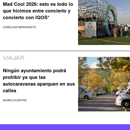
Mad Cool 2026: esto es todo lo
que hicimos entre concierto y
concierto con IQOS*
CAROLINA BENAVENTE
VIAJAR
Ningún ayuntamiento podrá
prohibir ya que las
autocaravanas aparquen en sus
calles
MARIO HUERTAS