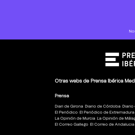
No
Otras webs de Prensa Ibérica Med
Prensa
Diari de Girona
Diario de Córdoba
Diario 
El Periódico
El Periódico de Extremadura
La Opinión de Murcia
La Opinión de Mála
El Correo Gallego
El Correo de Andalucia