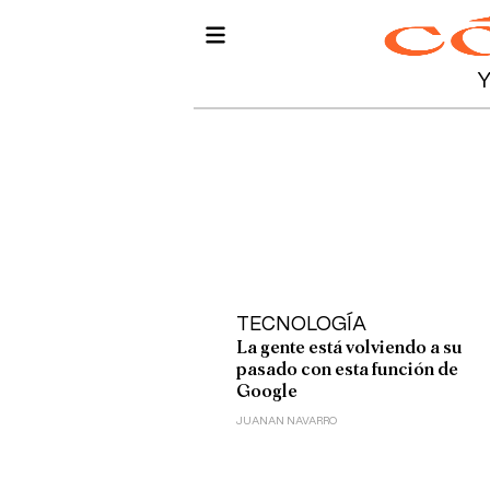
TECNOLOGÍA
La gente está volviendo a su
pasado con esta función de
Google
JUANAN NAVARRO