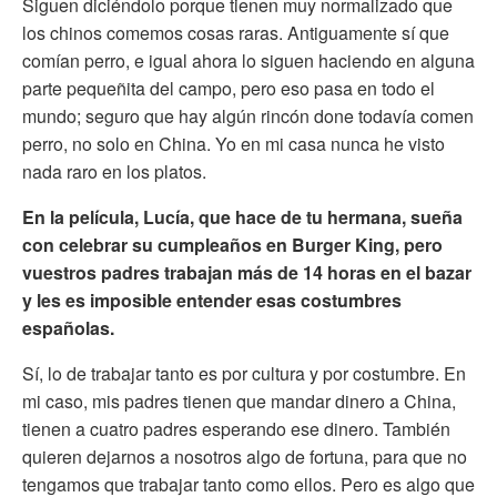
Siguen diciéndolo porque tienen muy normalizado que
los chinos comemos cosas raras. Antiguamente sí que
comían perro, e igual ahora lo siguen haciendo en alguna
parte pequeñita del campo, pero eso pasa en todo el
mundo; seguro que hay algún rincón done todavía comen
perro, no solo en China. Yo en mi casa nunca he visto
nada raro en los platos.
En la película, Lucía, que hace de tu hermana, sueña
con celebrar su cumpleaños en Burger King, pero
vuestros padres trabajan más de 14 horas en el bazar
y les es imposible entender esas costumbres
españolas.
Sí, lo de trabajar tanto es por cultura y por costumbre. En
mi caso, mis padres tienen que mandar dinero a China,
tienen a cuatro padres esperando ese dinero. También
quieren dejarnos a nosotros algo de fortuna, para que no
tengamos que trabajar tanto como ellos. Pero es algo que