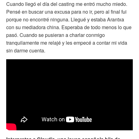
Cuando llegó el día del casting me entró mucho miedo.
Pensé en buscar una excusa para no ir, pero al final fui
porque no encontré ninguna. Llegué y estaba Arantxa
con su mediadora china. Esperaba de todo menos lo que
pasó. Cuando se pusieran a charlar conmigo
tranquilamente me relajé y les empecé a contar mi vida
sin darme cuenta.