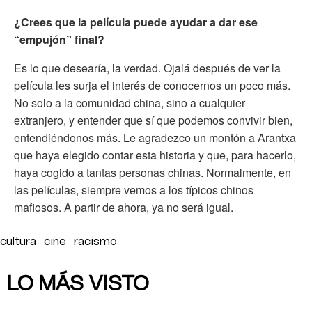
¿Crees que la película puede ayudar a dar ese
“empujón” final?
Es lo que desearía, la verdad. Ojalá después de ver la
película les surja el interés de conocernos un poco más.
No solo a la comunidad china, sino a cualquier
extranjero, y entender que sí que podemos convivir bien,
entendiéndonos más. Le agradezco un montón a Arantxa
que haya elegido contar esta historia y que, para hacerlo,
haya cogido a tantas personas chinas. Normalmente, en
las películas, siempre vemos a los típicos chinos
mafiosos. A partir de ahora, ya no será igual.
cultura
cine
racismo
LO MÁS VISTO