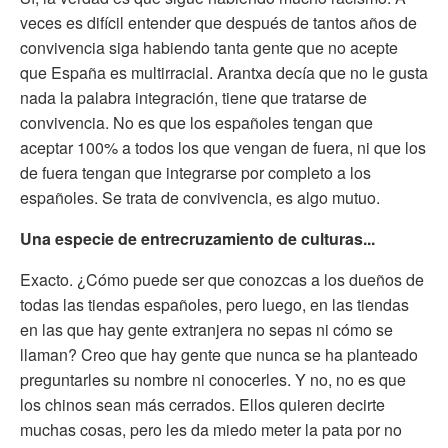
veces es difícil entender que después de tantos años de
convivencia siga habiendo tanta gente que no acepte
que España es multirracial. Arantxa decía que no le gusta
nada la palabra integración, tiene que tratarse de
convivencia. No es que los españoles tengan que
aceptar 100% a todos los que vengan de fuera, ni que los
de fuera tengan que integrarse por completo a los
españoles. Se trata de convivencia, es algo mutuo.
Una especie de entrecruzamiento de culturas...
Exacto. ¿Cómo puede ser que conozcas a los dueños de
todas las tiendas españoles, pero luego, en las tiendas
en las que hay gente extranjera no sepas ni cómo se
llaman? Creo que hay gente que nunca se ha planteado
preguntarles su nombre ni conocerles. Y no, no es que
los chinos sean más cerrados. Ellos quieren decirte
muchas cosas, pero les da miedo meter la pata por no