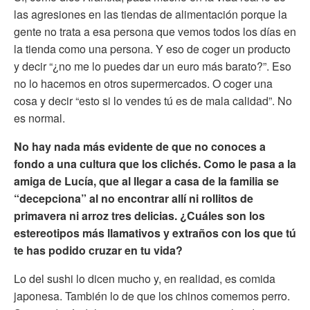
las agresiones en las tiendas de alimentación porque la
gente no trata a esa persona que vemos todos los días en
la tienda como una persona. Y eso de coger un producto
y decir “¿no me lo puedes dar un euro más barato?”. Eso
no lo hacemos en otros supermercados. O coger una
cosa y decir “esto si lo vendes tú es de mala calidad”. No
es normal.
No hay nada más evidente de que no conoces a
fondo a una cultura que los clichés. Como le pasa a la
amiga de Lucía, que al llegar a casa de la familia se
“decepciona” al no encontrar allí ni rollitos de
primavera ni arroz tres delicias. ¿Cuáles son los
estereotipos más llamativos y extraños con los que tú
te has podido cruzar en tu vida?
Lo del sushi lo dicen mucho y, en realidad, es comida
japonesa. También lo de que los chinos comemos perro.