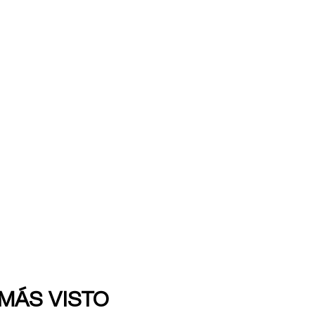
 MÁS VISTO