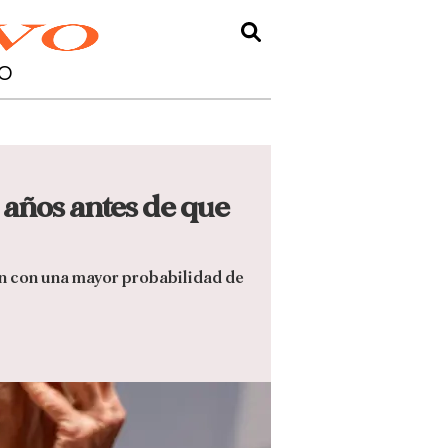
O
 años antes de que
an con una mayor probabilidad de