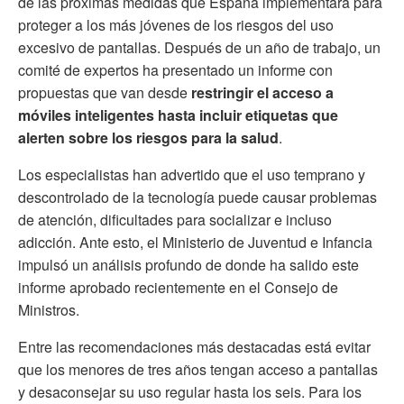
de las próximas medidas que España implementará para
proteger a los más jóvenes de los riesgos del uso
excesivo de pantallas. Después de un año de trabajo, un
comité de expertos ha presentado un informe con
propuestas que van desde
restringir el acceso a
móviles inteligentes hasta incluir etiquetas que
alerten sobre los riesgos para la salud
.
Los especialistas han advertido que el uso temprano y
descontrolado de la tecnología puede causar problemas
de atención, dificultades para socializar e incluso
adicción. Ante esto, el Ministerio de Juventud e Infancia
impulsó un análisis profundo de donde ha salido este
informe aprobado recientemente en el Consejo de
Ministros.
Entre las recomendaciones más destacadas está evitar
que los menores de tres años tengan acceso a pantallas
y desaconsejar su uso regular hasta los seis. Para los