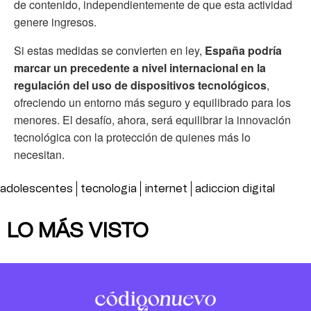
de contenido, independientemente de que esta actividad
genere ingresos.
Si estas medidas se convierten en ley,
España podría
marcar un precedente a nivel internacional en la
regulación del uso de dispositivos tecnológicos
,
ofreciendo un entorno más seguro y equilibrado para los
menores. El desafío, ahora, será equilibrar la innovación
tecnológica con la protección de quienes más lo
necesitan.
adolescentes
tecnologia
internet
adiccion digital
LO MÁS VISTO