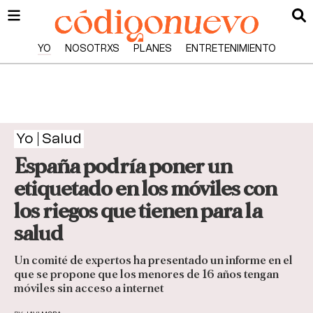
YO
NOSOTRXS
PLANES
ENTRETENIMIENTO
Yo
Salud
España podría poner un
etiquetado en los móviles con
los riegos que tienen para la
salud
Un comité de expertos ha presentado un informe en el
que se propone que los menores de 16 años tengan
móviles sin acceso a internet