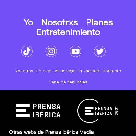
Yo
Nosotrxs
Planes
Entretenimiento
Nosotros
Empleo
Aviso legal
Privacidad
Contacto
Canal de denuncias
Otras webs de Prensa Ibérica Media