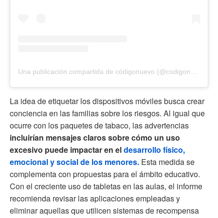
Una publicación compartida de códigonuevo (@codigonuevo)
La idea de etiquetar los dispositivos móviles busca crear
conciencia en las familias sobre los riesgos. Al igual que
ocurre con los paquetes de tabaco, las advertencias
incluirían mensajes claros sobre cómo un uso
excesivo puede impactar en el
desarrollo físico,
emocional y social de los menores.
Esta medida se
complementa con propuestas para el ámbito educativo.
Con el creciente uso de tabletas en las aulas, el informe
recomienda revisar las aplicaciones empleadas y
eliminar aquellas que utilicen sistemas de recompensa