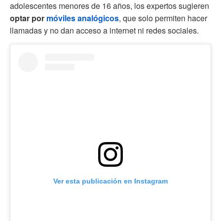
adolescentes menores de 16 años, los expertos sugieren
optar por
móviles analógicos
, que solo permiten hacer
llamadas y no dan acceso a internet ni redes sociales.
Ver esta publicación en Instagram