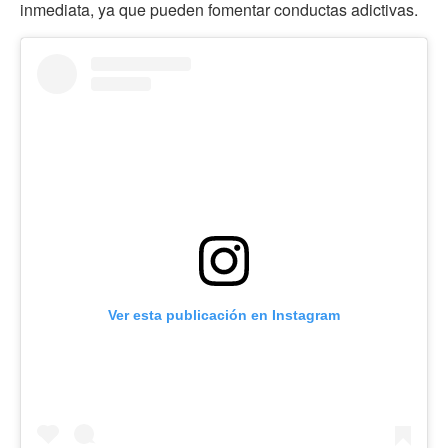
inmediata, ya que pueden fomentar conductas adictivas.
Ver esta publicación en Instagram