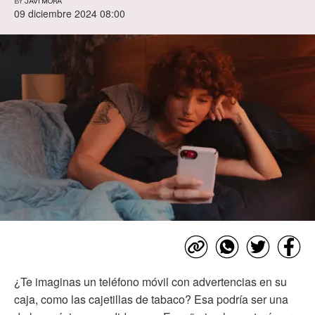
BY
JAVI MORA
09 diciembre 2024 08:00
¿Te imaginas un teléfono móvil con advertencias en su
caja, como las cajetillas de tabaco? Esa podría ser una