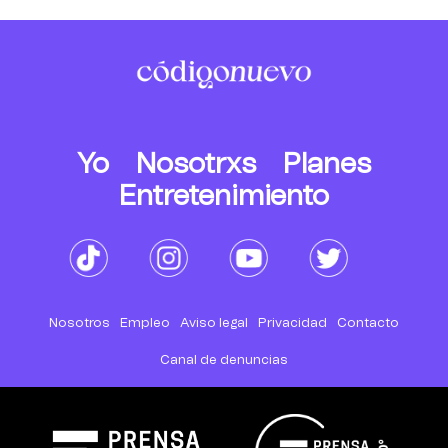
Yo
Nosotrxs
Planes
Entretenimiento
Nosotros
Empleo
Aviso legal
Privacidad
Contacto
Canal de denuncias