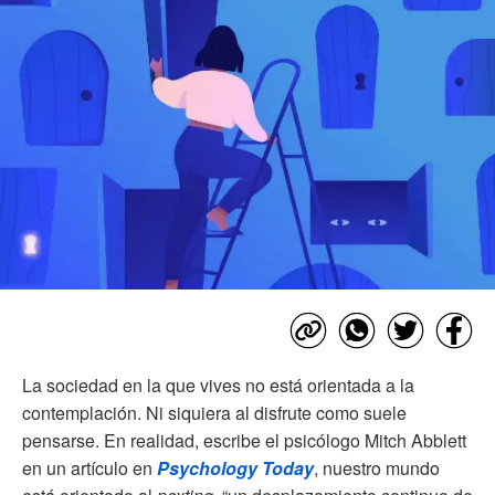
La sociedad en la que vives no está orientada a la
contemplación. Ni siquiera al disfrute como suele
pensarse. En realidad, escribe el psicólogo Mitch Abblett
en un artículo en
Psychology Today
, nuestro mundo