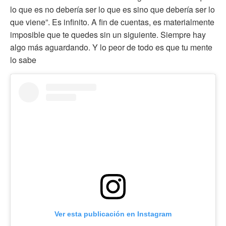
lo que es no debería ser lo que es sino que debería ser lo
que viene”. Es infinito. A fin de cuentas, es materialmente
imposible que te quedes sin un siguiente. Siempre hay
algo más aguardando. Y lo peor de todo es que tu mente
lo sabe
Ver esta publicación en Instagram