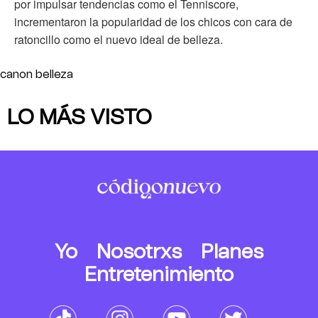
por impulsar tendencias como el Tenniscore,
incrementaron la popularidad de los chicos con cara de
ratoncillo como el nuevo ideal de belleza.
canon belleza
LO MÁS VISTO
Yo
Nosotrxs
Planes
Entretenimiento