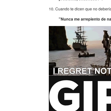
10. Cuando te dicen que no debería
"Nunca me arrepiento de n