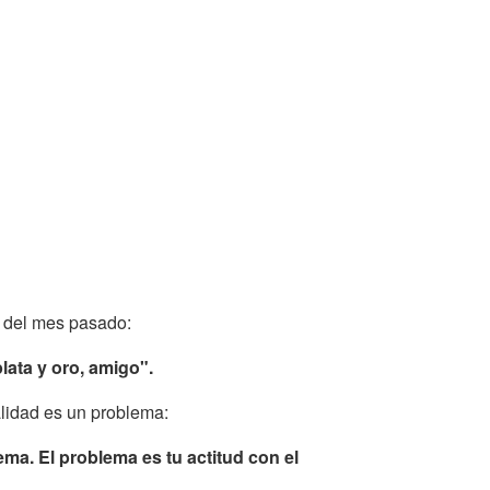
 del mes pasado:
lata y oro, amigo".
lidad es un problema:
ema. El problema es tu actitud con el