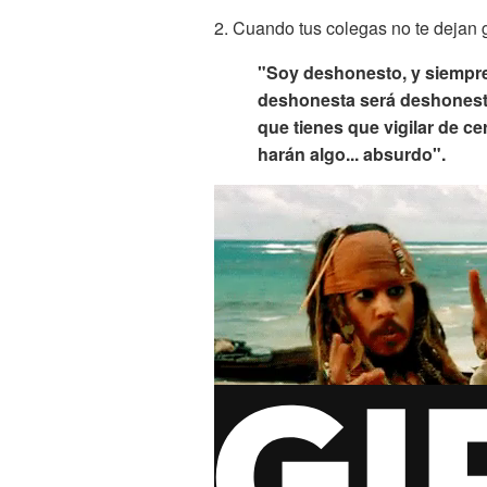
2. Cuando tus colegas no te dejan 
"Soy deshonesto, y siempre
deshonesta será deshonesta
que tienes que vigilar de 
harán algo... absurdo".