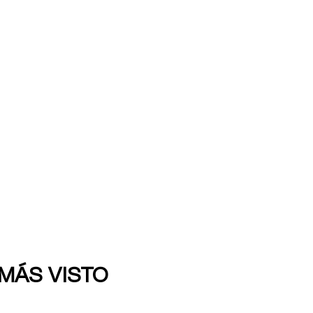
 MÁS VISTO