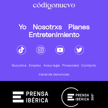
Yo
Nosotrxs
Planes
Entretenimiento
Nosotros
Empleo
Aviso legal
Privacidad
Contacto
Canal de denuncias