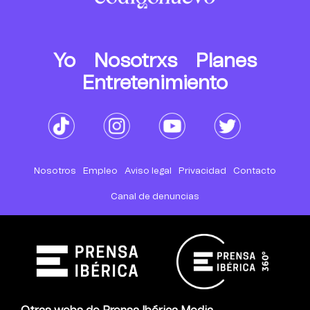
Yo
Nosotrxs
Planes
Entretenimiento
Nosotros
Empleo
Aviso legal
Privacidad
Contacto
Canal de denuncias