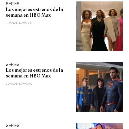
SERIES
Los mejores estrenos de la
semana en HBO Max
JUANAN NAVARRO
SERIES
Los mejores estrenos de la
semana en HBO Max
JUANAN NAVARRO
SERIES