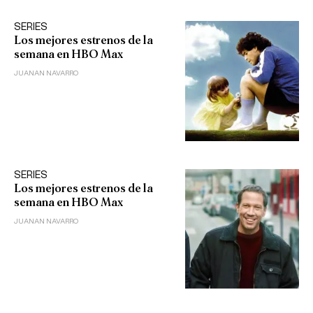
SERIES
Los mejores estrenos de la
semana en HBO Max
JUANAN NAVARRO
SERIES
Los mejores estrenos de la
semana en HBO Max
JUANAN NAVARRO