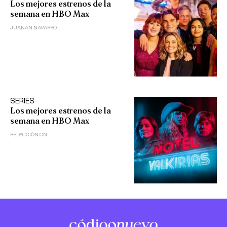
Los mejores estrenos de la
semana en HBO Max
JUANAN NAVARRO
SERIES
Los mejores estrenos de la
semana en HBO Max
REDACCIÓN CN