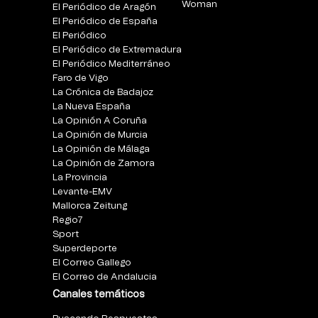
Woman
El Periódico de Aragón
El Periódico de España
El Periódico
El Periódico de Extremadura
El Periódico Mediterráneo
Faro de Vigo
La Crónica de Badajoz
La Nueva España
La Opinión A Coruña
La Opinión de Murcia
La Opinión de Málaga
La Opinión de Zamora
La Provincia
Levante-EMV
Mallorca Zeitung
Regio7
Sport
Superdeporte
El Correo Gallego
El Correo de Andalucia
Canales temáticos