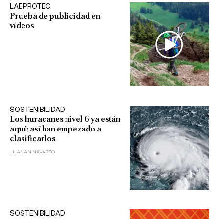
LABPROTEC
Prueba de publicidad en
vídeos
SOSTENIBILIDAD
Los huracanes nivel 6 ya están
aquí: así han empezado a
clasificarlos
JUANAN NAVARRO
SOSTENIBILIDAD