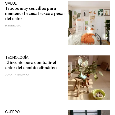
SALUD
Trucos muy sencillos para
mantener la casa fresca a pesar
del calor
IRENE ROMA
TECNOLOGÍA
El invento para combatir el
calor del cambio climático
JUANAN NAVARRO
CUERPO