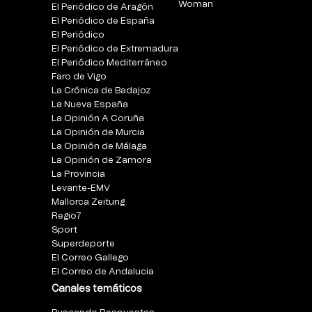
Woman
El Periódico de Aragón
El Periódico de España
El Periódico
El Periódico de Extremadura
El Periódico Mediterráneo
Faro de Vigo
La Crónica de Badajoz
La Nueva España
La Opinión A Coruña
La Opinión de Murcia
La Opinión de Málaga
La Opinión de Zamora
La Provincia
Levante-EMV
Mallorca Zeitung
Regio7
Sport
Superdeporte
El Correo Gallego
El Correo de Andalucia
Canales temáticos