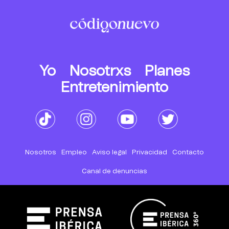
Yo
Nosotrxs
Planes
Entretenimiento
Nosotros
Empleo
Aviso legal
Privacidad
Contacto
Canal de denuncias