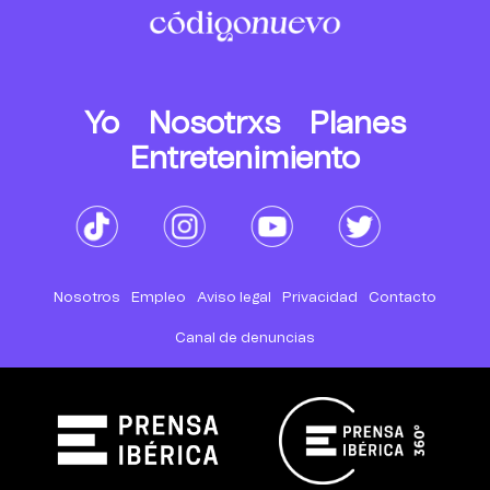
Yo
Nosotrxs
Planes
Entretenimiento
Nosotros
Empleo
Aviso legal
Privacidad
Contacto
Canal de denuncias