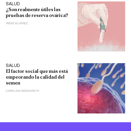
SALUD
¿Son realmente útiles las
pruebas de reserva ovárica?
IRENE ÁLVAREZ
SALUD
El factor social que más está
empeorando la calidad del
semen
CAROLINA BENAVENTE