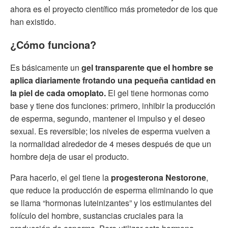
ahora es el proyecto científico más prometedor de los que
han existido.
¿Cómo funciona?
Es básicamente un
gel transparente que el hombre se
aplica diariamente frotando una pequeña cantidad en
la piel de cada omoplato.
El gel tiene hormonas como
base y tiene dos funciones: primero, inhibir la producción
de esperma, segundo, mantener el impulso y el deseo
sexual. Es reversible; los niveles de esperma vuelven a
la normalidad alrededor de 4 meses después de que un
hombre deja de usar el producto.
Para hacerlo, el gel tiene la
progesterona Nestorone
,
que reduce la producción de esperma eliminando lo que
se llama “hormonas luteinizantes” y los estimulantes del
folículo del hombre, sustancias cruciales para la