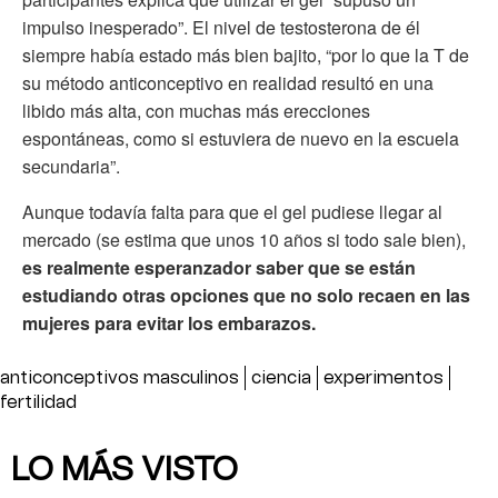
impulso inesperado”. El nivel de testosterona de él
siempre había estado más bien bajito, “por lo que la T de
su método anticonceptivo en realidad resultó en una
libido más alta, con muchas más erecciones
espontáneas, como si estuviera de nuevo en la escuela
secundaria”.
Aunque todavía falta para que el gel pudiese llegar al
mercado (se estima que unos 10 años si todo sale bien),
es realmente esperanzador saber que se están
estudiando otras opciones que no solo recaen en las
mujeres para evitar los embarazos.
anticonceptivos masculinos
ciencia
experimentos
fertilidad
LO MÁS VISTO