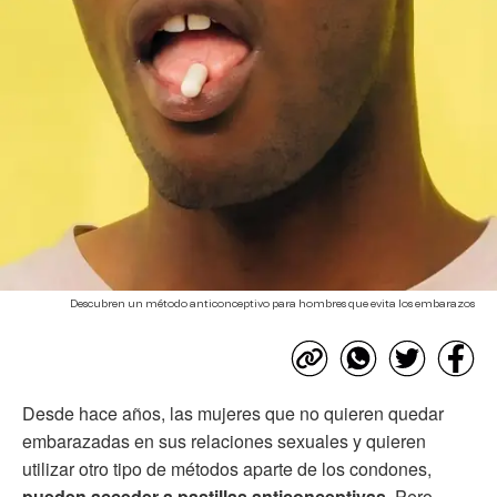
Descubren un método anticonceptivo para hombres que evita los embarazos
Desde hace años, las mujeres que no quieren quedar
embarazadas en sus relaciones sexuales y quieren
utilizar otro tipo de métodos aparte de los condones,
pueden acceder a pastillas anticonceptivas.
Pero