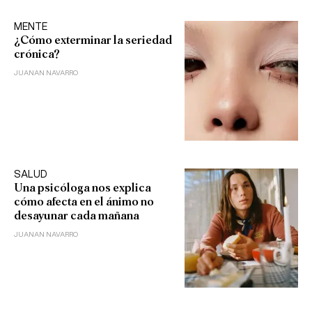
MENTE
¿Cómo exterminar la seriedad
crónica?
JUANAN NAVARRO
SALUD
Una psicóloga nos explica
cómo afecta en el ánimo no
desayunar cada mañana
JUANAN NAVARRO