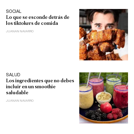
SOCIAL
Lo que se esconde detrás de
los tiktokers de comida
JUANAN NAVARRO
SALUD
Los ingredientes que no debes
incluir en un smoothie
saludable
JUANAN NAVARRO