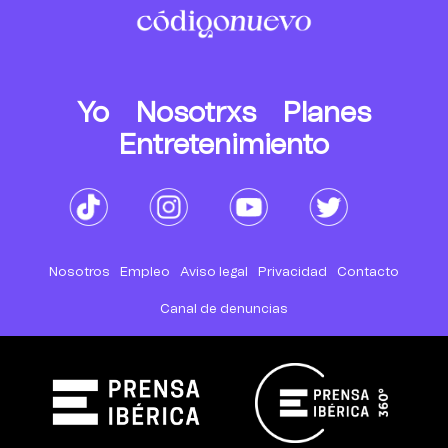
Yo
Nosotrxs
Planes
Entretenimiento
Nosotros
Empleo
Aviso legal
Privacidad
Contacto
Canal de denuncias