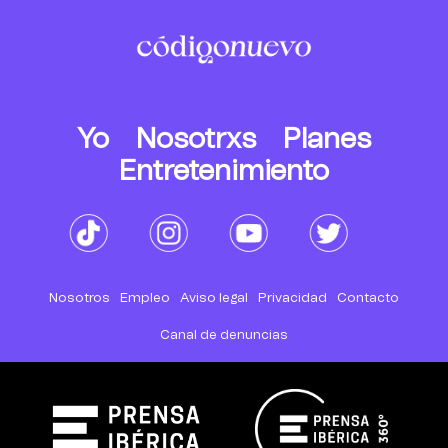
Yo
Nosotrxs
Planes
Entretenimiento
Nosotros
Empleo
Aviso legal
Privacidad
Contacto
Canal de denuncias