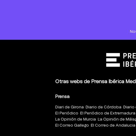
No
Otras webs de Prensa Ibérica Med
Prensa
Diari de Girona
Diario de Córdoba
Diario 
El Periódico
El Periódico de Extremadura
La Opinión de Murcia
La Opinión de Mála
El Correo Gallego
El Correo de Andalucia