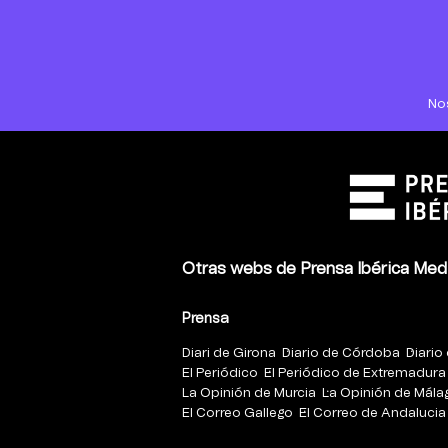
No
Otras webs de Prensa Ibérica Med
Prensa
Diari de Girona
Diario de Córdoba
Diario 
El Periódico
El Periódico de Extremadura
La Opinión de Murcia
La Opinión de Mála
El Correo Gallego
El Correo de Andalucia