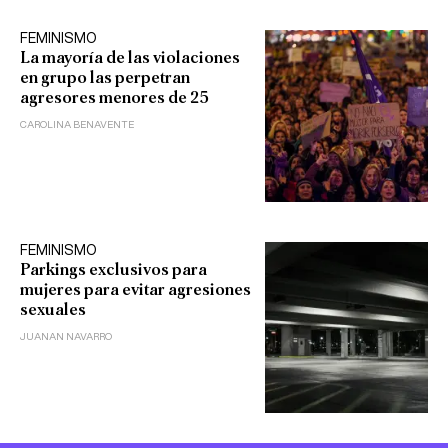
FEMINISMO
La mayoría de las violaciones
en grupo las perpetran
agresores menores de 25
CAROLINA BENAVENTE
FEMINISMO
Parkings exclusivos para
mujeres para evitar agresiones
sexuales
JUANAN NAVARRO