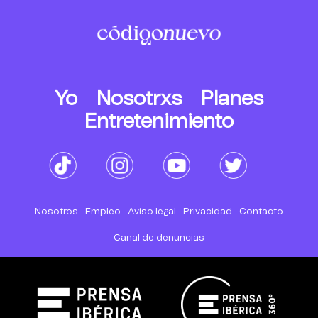
Yo
Nosotrxs
Planes
Entretenimiento
Nosotros
Empleo
Aviso legal
Privacidad
Contacto
Canal de denuncias