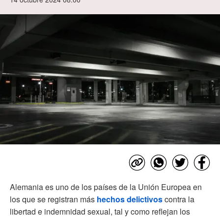
Alemania es uno de los países de la Unión Europea en
los que se registran más
hechos delictivos
contra la
libertad e indemnidad sexual, tal y como reflejan los