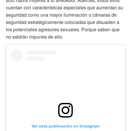
solo habrá mujeres a tu alrededor. Además, todos ellos
cuentan con características especiales que aumentan su
seguridad como una mayor iluminación o cámaras de
seguridad estratégicamente colocadas que disuaden a
los potenciales agresores sexuales. Porque saben que
no saldrán impunes de ello.
Ver esta publicación en Instagram