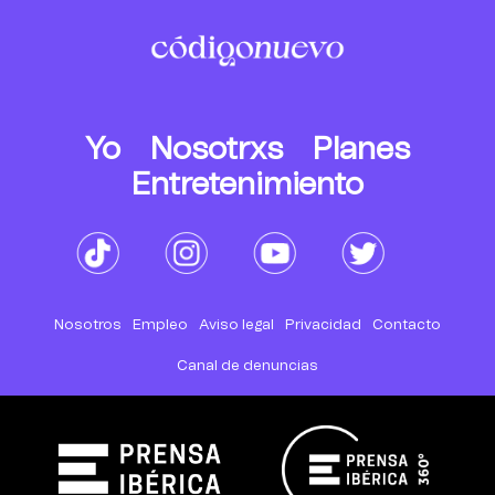
Yo
Nosotrxs
Planes
Entretenimiento
Nosotros
Empleo
Aviso legal
Privacidad
Contacto
Canal de denuncias