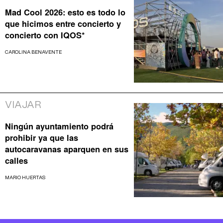
Mad Cool 2026: esto es todo lo
que hicimos entre concierto y
concierto con IQOS*
CAROLINA BENAVENTE
VIAJAR
Ningún ayuntamiento podrá
prohibir ya que las
autocaravanas aparquen en sus
calles
MARIO HUERTAS