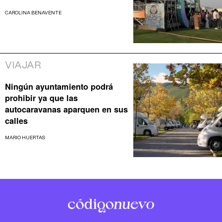
CAROLINA BENAVENTE
VIAJAR
Ningún ayuntamiento podrá
prohibir ya que las
autocaravanas aparquen en sus
calles
MARIO HUERTAS