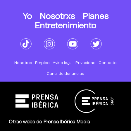
Yo
Nosotrxs
Planes
Entretenimiento
Nosotros
Empleo
Aviso legal
Privacidad
Contacto
Canal de denuncias
Otras webs de Prensa Ibérica Media