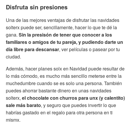
Disfruta sin presiones
Una de las mejores ventajas de disfrutar las navidades
solterx puede ser, sencillamente, hacer lo que te dé la
gana.
Sin la presisón de tener que conocer a los
familiares o amigos de tu pareja, y pudiendo darte un
día libre para descansar
, ver películas o pasear por tu
ciudad.
Además, hacer planes solx en Navidad puede resultar de
lo más cómodo, es mucho más sencillo meterse entre la
muchedumbre cuando se es solo una persona. También
puedes ahorrar bastante dinero en unas navidades
solterx,
el chocolate con churros para unx (y calentito)
sale más barato
, y seguro que puedes invertir lo que
habrías gastado en el regalo para otra persona en ti
mismx.