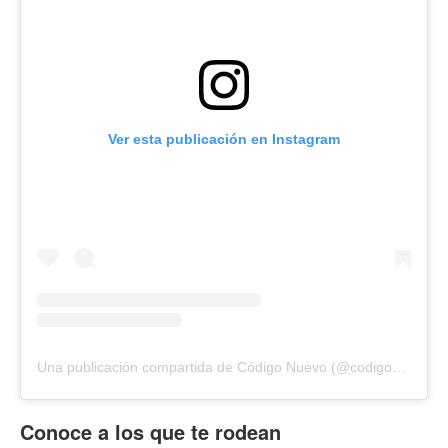
Ver esta publicación en Instagram
Una publicación compartida de Código Nuevo (@codigonuevo)
Conoce a los que te rodean