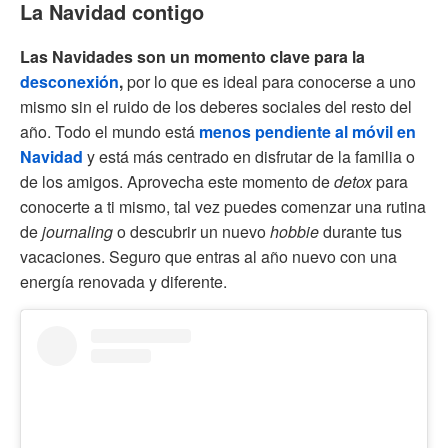
La Navidad contigo
Las Navidades son un momento
clave para la
desconexión
,
por lo que es ideal para conocerse a uno
mismo sin el ruido de los deberes sociales del resto del
año. Todo el mundo está
menos pendiente al móvil en
Navidad
y está más centrado en disfrutar de la familia o
de los amigos. Aprovecha este momento de
detox
para
conocerte a ti mismo, tal vez puedes comenzar una rutina
de
journaling
o descubrir un nuevo
hobbie
durante tus
vacaciones. Seguro que entras al año nuevo con una
energía renovada y diferente.